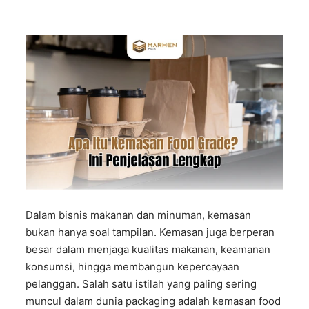
Dalam bisnis makanan dan minuman, kemasan
bukan hanya soal tampilan. Kemasan juga berperan
besar dalam menjaga kualitas makanan, keamanan
konsumsi, hingga membangun kepercayaan
pelanggan. Salah satu istilah yang paling sering
muncul dalam dunia packaging adalah kemasan food