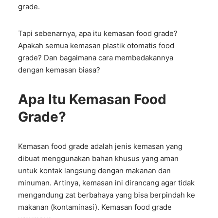
grade.
Tapi sebenarnya, apa itu kemasan food grade?
Apakah semua kemasan plastik otomatis food
grade? Dan bagaimana cara membedakannya
dengan kemasan biasa?
Apa Itu Kemasan Food
Grade?
Kemasan food grade adalah jenis kemasan yang
dibuat menggunakan bahan khusus yang aman
untuk kontak langsung dengan makanan dan
minuman. Artinya, kemasan ini dirancang agar tidak
mengandung zat berbahaya yang bisa berpindah ke
makanan (kontaminasi). Kemasan food grade