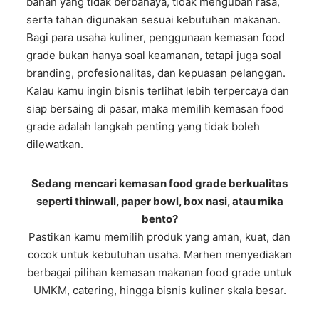
bahan yang tidak berbahaya, tidak mengubah rasa,
serta tahan digunakan sesuai kebutuhan makanan.
Bagi para usaha kuliner, penggunaan kemasan food
grade bukan hanya soal keamanan, tetapi juga soal
branding, profesionalitas, dan kepuasan pelanggan.
Kalau kamu ingin bisnis terlihat lebih terpercaya dan
siap bersaing di pasar, maka memilih kemasan food
grade adalah langkah penting yang tidak boleh
dilewatkan.
Sedang mencari kemasan food grade berkualitas
seperti thinwall, paper bowl, box nasi, atau mika
bento?
Pastikan kamu memilih produk yang aman, kuat, dan
cocok untuk kebutuhan usaha. Marhen menyediakan
berbagai pilihan kemasan makanan food grade untuk
UMKM, catering, hingga bisnis kuliner skala besar.