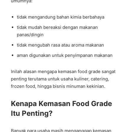
umumnya:
tidak mengandung bahan kimia berbahaya
tidak mudah bereaksi dengan makanan
panas/dingin
tidak mengubah rasa atau aroma makanan
aman digunakan untuk penyimpanan makanan
Inilah alasan mengapa kemasan food grade sangat
penting terutama untuk usaha kuliner, catering,
frozen food, hingga bisnis minuman kekinian.
Kenapa Kemasan Food Grade
Itu Penting?
Banyak para usaha masih menganggap kemasan