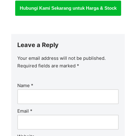
Hubungi Kami Sekarang untuk Harga & Stock
Leave a Reply
Your email address will not be published.
Required fields are marked
*
Name
*
Email
*