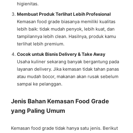
higienitas.
Membuat Produk Terlihat Lebih Profesional
Kemasan food grade biasanya memiliki kualitas
lebih baik: tidak mudah penyok, lebih kuat, dan
tampilannya lebih clean. Hasilnya, produk kamu
terlihat lebih premium.
Cocok untuk Bisnis Delivery & Take Away
Usaha kuliner sekarang banyak bergantung pada
layanan delivery. Jika kemasan tidak tahan panas
atau mudah bocor, makanan akan rusak sebelum
sampai ke pelanggan.
Jenis Bahan Kemasan Food Grade
yang Paling Umum
Kemasan food grade tidak hanya satu jenis. Berikut