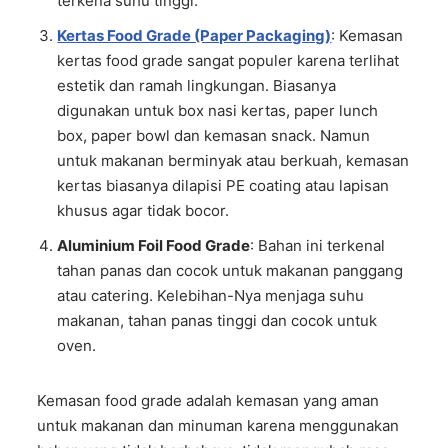
terkena suhu tinggi.
Kertas Food Grade (Paper Packaging)
: Kemasan
kertas food grade sangat populer karena terlihat
estetik dan ramah lingkungan. Biasanya
digunakan untuk box nasi kertas, paper lunch
box, paper bowl dan kemasan snack. Namun
untuk makanan berminyak atau berkuah, kemasan
kertas biasanya dilapisi PE coating atau lapisan
khusus agar tidak bocor.
Aluminium Foil Food Grade
: Bahan ini terkenal
tahan panas dan cocok untuk makanan panggang
atau catering. Kelebihan-Nya menjaga suhu
makanan, tahan panas tinggi dan cocok untuk
oven.
Kemasan food grade adalah kemasan yang aman
untuk makanan dan minuman karena menggunakan