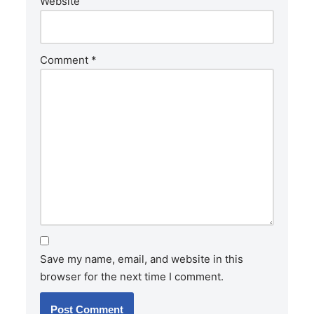
Website
Comment
*
Save my name, email, and website in this
browser for the next time I comment.