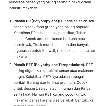
beberapa bahan yang paling sering dipakai dalam
industri makanan:
Plastik PP (Polypropylene)
: PP adalah salah satu
bahan plastik food grade yang paling populer.
Kelebihan PP adalah sebagai berikut; Tahan
panas, Cocok untuk makanan berkuah atau
berminyak, Tidak mudah meleleh dan banyak
digunakan untuk thinwall, rice box, dan container
makanan.
Plastik PET (Polyethylene Terephthalate)
: PET
sering digunakan untuk minuman atau makanan
dingin. Kelebihan PET-Nya adalah sebagai
berikut; Bening dan terlihat premium, Cocok
untuk dessert, salad, atau minuman dan Ringan
serta kuat. Namun PET kurang cocok untuk
makanan panas karena bisa berubah bentuk jika