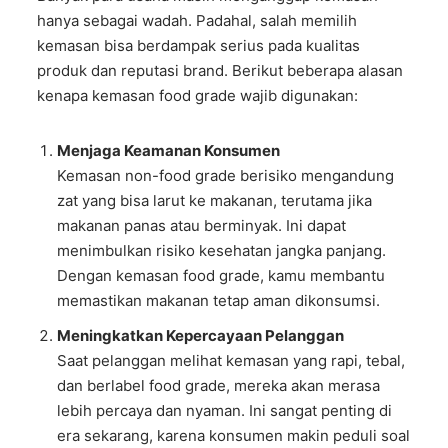
hanya sebagai wadah. Padahal, salah memilih
kemasan bisa berdampak serius pada kualitas
produk dan reputasi brand. Berikut beberapa alasan
kenapa kemasan food grade wajib digunakan:
Menjaga Keamanan Konsumen
Kemasan non-food grade berisiko mengandung
zat yang bisa larut ke makanan, terutama jika
makanan panas atau berminyak. Ini dapat
menimbulkan risiko kesehatan jangka panjang.
Dengan kemasan food grade, kamu membantu
memastikan makanan tetap aman dikonsumsi.
Meningkatkan Kepercayaan Pelanggan
Saat pelanggan melihat kemasan yang rapi, tebal,
dan berlabel food grade, mereka akan merasa
lebih percaya dan nyaman. Ini sangat penting di
era sekarang, karena konsumen makin peduli soal