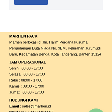
MARHEN PACK
Marhen berlokasi di Jln. Halim Perdana kusuma
Pergudangan Duta Niaga No. 9BM, Kelurahan Jurumudi
Baru, Kecamatan Benda, Kota Tangerang, Banten 15124
JAM OPERASIONAL
Senin : 08:00 - 17:00
Selasa : 08:00 - 17:00
Rabu : 08:00 - 17:00
Kamis : 08:00 - 17:00
Jumat : 08:00 - 17:00
HUBUNGI KAMI
Email
:
sales@marhen.id