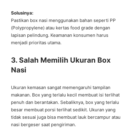
Solusinya:
Pastikan box nasi menggunakan bahan seperti PP
(Polypropylene) atau kertas food grade dengan
lapisan pelindung. Keamanan konsumen harus
menjadi prioritas utama.
3. Salah Memilih Ukuran Box
Nasi
Ukuran kemasan sangat memengaruhi tampilan
makanan. Box yang terlalu kecil membuat isi terlihat
penuh dan berantakan. Sebaliknya, box yang terlalu
besar membuat porsi terlihat sedikit. Ukuran yang
tidak sesuai juga bisa membuat lauk bercampur atau
nasi bergeser saat pengiriman.