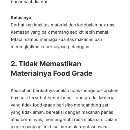
bocor saat diantar.
Solusinya
:
Perhatikan kualitas material dan ketebalan box nasi.
Kemasan yang baik memang sedikit lebih mahal,
tetapi mampu menjaga kualitas makanan dan
meningkatkan kepercayaan pelanggan.
2. Tidak Memastikan
Materialnya Food Grade
Kesalahan berikutnya adalah tidak mengecek apakah
box nasi tersebut benar-benar food grade. Material
yang tidak food grade berisiko mengandung zat
yang tidak aman, bereaksi dengan makanan panas
atau berminyak, memengaruhi rasa makanan. Dalam
jangka panjang, ini bisa merusak reputasi usaha.