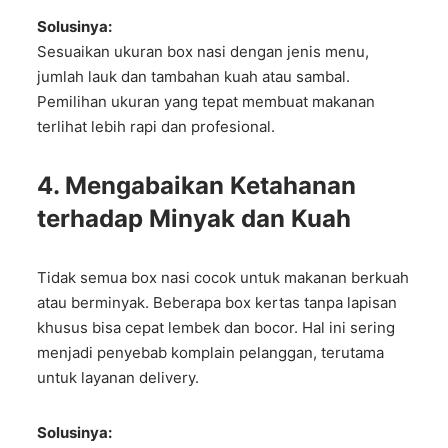
Solusinya:
Sesuaikan ukuran box nasi dengan jenis menu,
jumlah lauk dan tambahan kuah atau sambal.
Pemilihan ukuran yang tepat membuat makanan
terlihat lebih rapi dan profesional.
4. Mengabaikan Ketahanan
terhadap Minyak dan Kuah
Tidak semua box nasi cocok untuk makanan berkuah
atau berminyak. Beberapa box kertas tanpa lapisan
khusus bisa cepat lembek dan bocor. Hal ini sering
menjadi penyebab komplain pelanggan, terutama
untuk layanan delivery.
Solusinya: