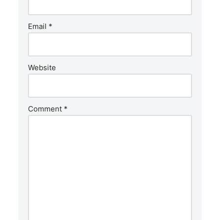
Email
*
Website
Comment
*