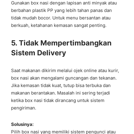
Gunakan box nasi dengan lapisan anti minyak atau
berbahan plastik PP yang lebih tahan panas dan
tidak mudah bocor. Untuk menu bersantan atau
berkuah, ketahanan kemasan sangat penting.
5. Tidak Mempertimbangkan
Sistem Delivery
Saat makanan dikirim melalui ojek online atau kurir,
box nasi akan mengalami guncangan dan tekanan.
Jika kemasan tidak kuat, tutup bisa terbuka dan
makanan berantakan. Masalah ini sering terjadi
ketika box nasi tidak dirancang untuk sistem
pengiriman.
Solusinya:
Pilih box nasi yang memiliki sistem pengunci atau