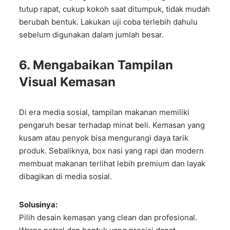
tutup rapat, cukup kokoh saat ditumpuk, tidak mudah
berubah bentuk. Lakukan uji coba terlebih dahulu
sebelum digunakan dalam jumlah besar.
6. Mengabaikan Tampilan
Visual Kemasan
Di era media sosial, tampilan makanan memiliki
pengaruh besar terhadap minat beli. Kemasan yang
kusam atau penyok bisa mengurangi daya tarik
produk. Sebaliknya, box nasi yang rapi dan modern
membuat makanan terlihat lebih premium dan layak
dibagikan di media sosial.
Solusinya:
Pilih desain kemasan yang clean dan profesional.