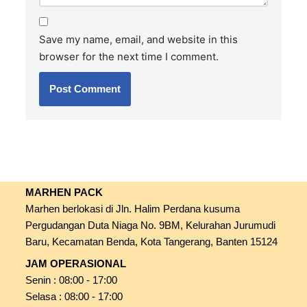
Save my name, email, and website in this
browser for the next time I comment.
MARHEN PACK
Marhen berlokasi di Jln. Halim Perdana kusuma
Pergudangan Duta Niaga No. 9BM, Kelurahan Jurumudi
Baru, Kecamatan Benda, Kota Tangerang, Banten 15124
JAM OPERASIONAL
Senin : 08:00 - 17:00
Selasa : 08:00 - 17:00