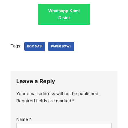
Whatsapp Kami
Disini
Tags:
BOX NASI
PAPER BOWL
Leave a Reply
Your email address will not be published.
Required fields are marked
*
Name
*