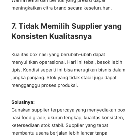
Warna netral dan bentuk yang presisi dapat
meningkatkan citra brand secara keseluruhan.
7. Tidak Memilih Supplier yang
Konsisten Kualitasnya
Kualitas box nasi yang berubah-ubah dapat
menyulitkan operasional. Hari ini tebal, besok lebih
tipis. Kondisi seperti ini bisa merugikan bisnis dalam
jangka panjang. Stok yang tidak stabil juga dapat
mengganggu proses produksi.
Solusinya:
Gunakan supplier terpercaya yang menyediakan box
nasi food grade, ukuran lengkap, kualitas konsisten,
ketersediaan stok stabil. Supplier yang tepat
membantu usaha berjalan lebih lancar tanpa