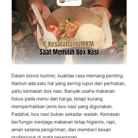
Dalam bisnis kuliner, kualitas rasa memang penting.
Namun ada satu hal yang sering luput dari perhatian,
yaitu kemasan box nasi. Banyak usaha makanan
fokus pada menu dan harga, tetapi kurang
memperhatikan jenis box nasi yang digunakan.
Padahal, box nasi bukan sekadar wadah. Kemasan
berfungsi menjaga makanan tetap higienis, rapi,
aman selama pengiriman, dan memberi kesan
profesional di mata pelanggan.