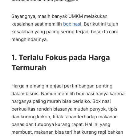
Sayangnya, masih banyak UMKM melakukan
kesalahan saat memilih
box nasi
. Berikut ini tujuh
kesalahan yang paling sering terjadi beserta cara
menghindarinya.
1. Terlalu Fokus pada Harga
Termurah
Harga memang menjadi pertimbangan penting
dalam bisnis. Namun memilih box nasi hanya karena
harganya paling murah bisa berisiko. Box nasi
berkualitas rendah biasanya mudah penyok, tipis
dan kurang kokoh, tidak tahan terhadap makanan
panas dan tutupnya kurang rapat. Hal ini yang
membuat, makanan bisa terlihat kurang rapi bahkan