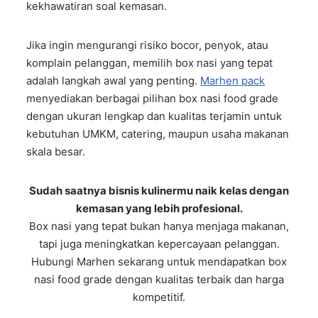
kekhawatiran soal kemasan.
Jika ingin mengurangi risiko bocor, penyok, atau
komplain pelanggan, memilih box nasi yang tepat
adalah langkah awal yang penting.
Marhen pack
menyediakan berbagai pilihan box nasi food grade
dengan ukuran lengkap dan kualitas terjamin untuk
kebutuhan UMKM, catering, maupun usaha makanan
skala besar.
Sudah saatnya bisnis kulinermu naik kelas dengan
kemasan yang lebih profesional.
Box nasi yang tepat bukan hanya menjaga makanan,
tapi juga meningkatkan kepercayaan pelanggan.
Hubungi Marhen sekarang untuk mendapatkan box
nasi food grade dengan kualitas terbaik dan harga
kompetitif.