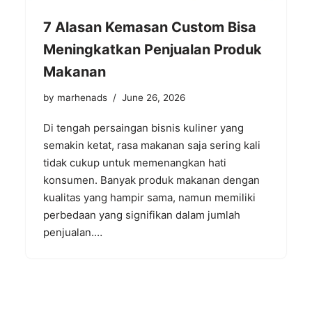
7 Alasan Kemasan Custom Bisa
Meningkatkan Penjualan Produk
Makanan
by
marhenads
June 26, 2026
Di tengah persaingan bisnis kuliner yang
semakin ketat, rasa makanan saja sering kali
tidak cukup untuk memenangkan hati
konsumen. Banyak produk makanan dengan
kualitas yang hampir sama, namun memiliki
perbedaan yang signifikan dalam jumlah
penjualan.…