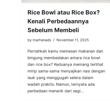
Rice Bowl atau Rice Box?
Kenali Perbedaannya
Sebelum Membeli
by
marhenads
November 11, 2025
Pernahkah kamu memesan makanan dan
bingung membedakan antara rice bowl
dan rice box? Keduanya memang terlihat
mirip sama-sama menyajikan nasi dengan
lauk yang menggugah selera dalam
wadah praktis. Namun, ternyata ada
perbedaan menarik dari segi…