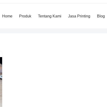
Home
Produk
Tentang Kami
Jasa Printing
Blog