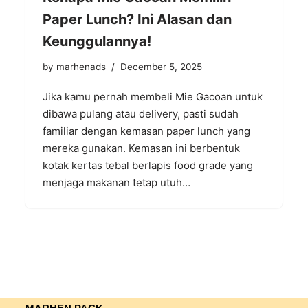
Paper Lunch? Ini Alasan dan
Keunggulannya!
by
marhenads
December 5, 2025
Jika kamu pernah membeli Mie Gacoan untuk
dibawa pulang atau delivery, pasti sudah
familiar dengan kemasan paper lunch yang
mereka gunakan. Kemasan ini berbentuk
kotak kertas tebal berlapis food grade yang
menjaga makanan tetap utuh…