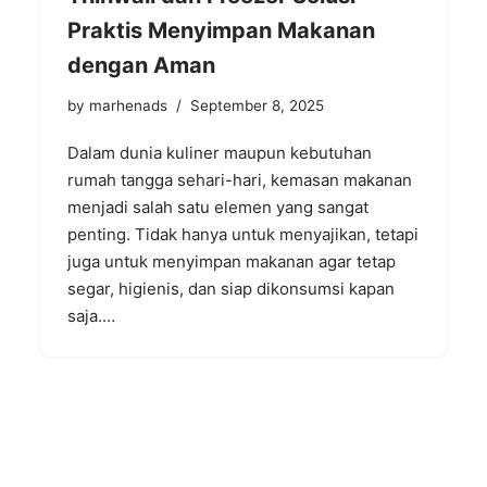
Praktis Menyimpan Makanan
dengan Aman
by
marhenads
September 8, 2025
Dalam dunia kuliner maupun kebutuhan
rumah tangga sehari-hari, kemasan makanan
menjadi salah satu elemen yang sangat
penting. Tidak hanya untuk menyajikan, tetapi
juga untuk menyimpan makanan agar tetap
segar, higienis, dan siap dikonsumsi kapan
saja.…